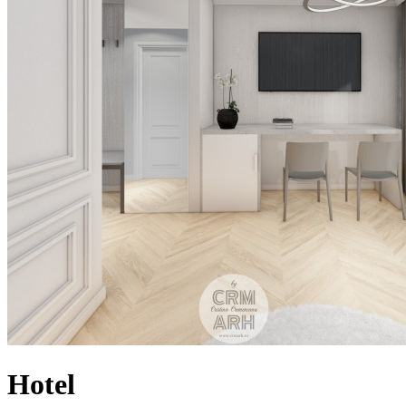
Hotel