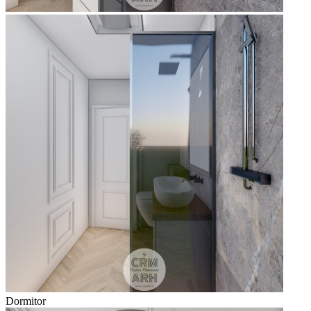
Dormitor