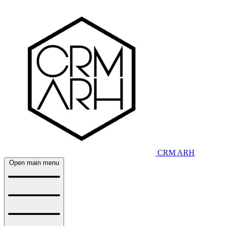
CRM ARH
Open main menu